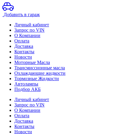
Добавить в гараж
Личный кабинет
Запрос по VIN
О Компании
Оплата
Доставка
Контакты
Новости
Моторные Масла
Трансмиссионные масла
Охлаждающие жидкости
Тормозные Жидкости
Автолампы
Подбор АКБ
Личный кабинет
Запрос по VIN
О Компании
Оплата
Доставка
Контакты
Новости