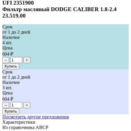
UFI
2351900
Фильтр масляный DODGE CALIBER 1.8-2.4
23.519.00
Срок
от 1 до 2 дней
Наличие
4 шт.
Цена
604 ₽
–
+
Купить
Срок
от 1 до 2 дней
Наличие
3 шт.
Цена
604 ₽
–
+
Купить
Посмотреть другие предложения
Характеристики
Из справочника ABCP