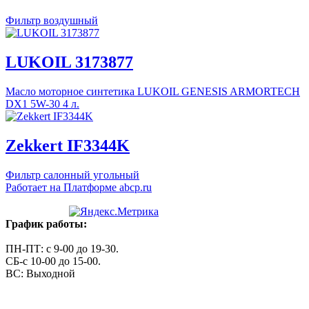
Фильтр воздушный
LUKOIL 3173877
Масло моторное синтетика LUKOIL GENESIS ARMORTECH
DX1 5W-30 4 л.
Zekkert IF3344K
Фильтр салонный угольный
Работает на Платформе abcp.ru
График работы:
ПН-ПТ: с 9-00 до 19-30.
СБ-с 10-00 до 15-00.
ВС: Выходной