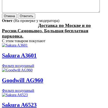
Ответ
(На проверке у модератора)
Доставка по Москве и по
России.Самовывоз. Большая бесплатная
парковка.
С этим товаром покупают
Sakura A3601
Фильтр воздушный
Goodwill AG960
Фильтр воздушный
Sakura A6523