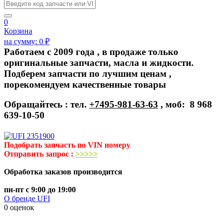
0
Корзина
на сумму:
0
₽
Работаем с 2009 года , в продаже только
оригинальные запчасти, масла и жидкости.
Подберем запчасти по лучшим ценам ,
порекомендуем качественные товары
Обращайтесь : тел.
+7495-981-63-63
, моб: 8 968
639-10-50
Подобрать запчасть по VIN номеру
Отправить запрос :
>>>>>
Обработка заказов производится
пн-пт с 9:00 до 19:00
О бренде UFI
0 оценок