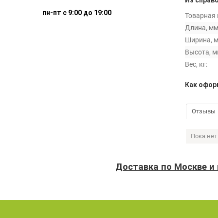
Из справ
пн-пт с 9:00 до 19:00
Товарная 
Длина, мм
Ширина, м
Высота, м
Вес, кг:
Как оформ
Отзывы
Пока нет
Доставка по Москве и